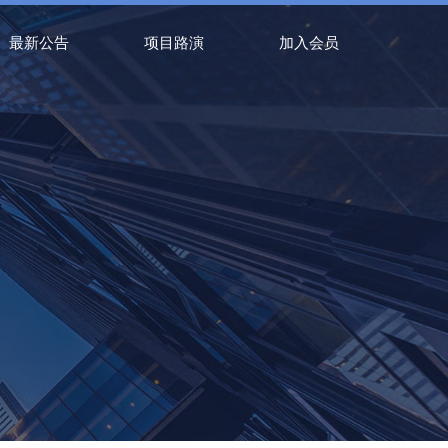
最新公告
项目路演
加入会员