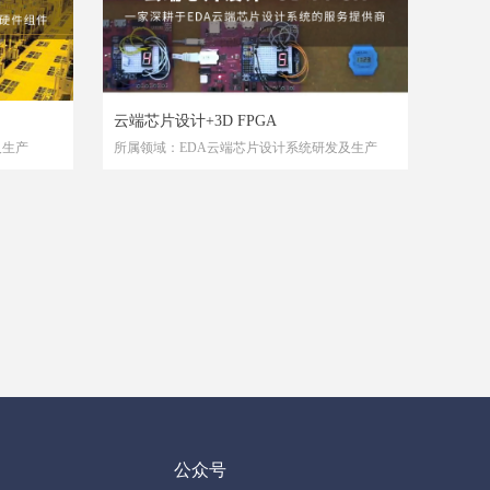
云端芯片设计+3D FPGA
及生产
所属领域：EDA云端芯片设计系统研发及生产
公众号