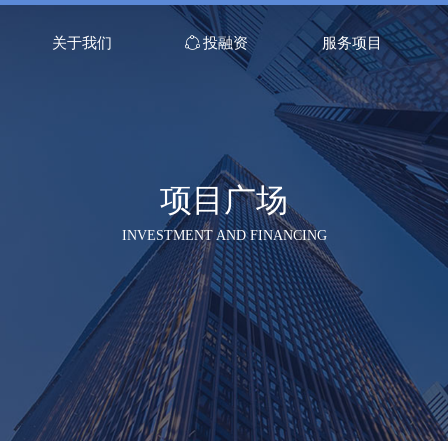
关于我们
ꁢ
投融资
服务项目
项目广场
INVESTMENT AND FINANCING