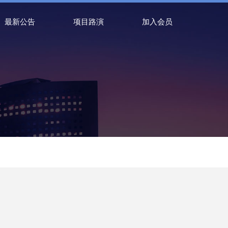
最新公告
项目路演
加入会员