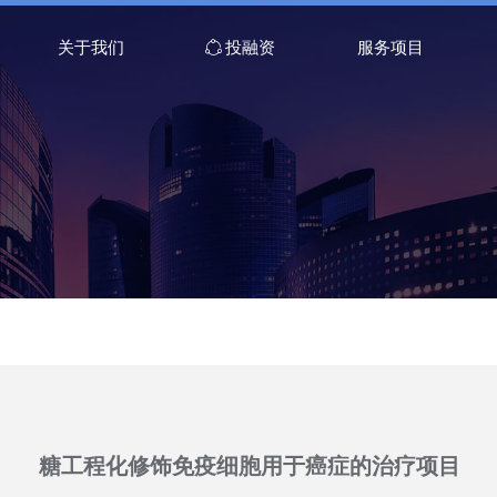
关于我们
ꁢ
投融资
服务项目
糖工程化修饰免疫细胞用于癌症的治疗项目