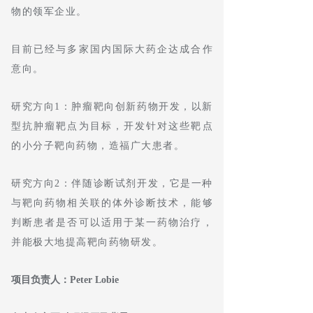
物的领军企业。
目前已经与多家国内国际大药企达成合作
意向。
研究方向1：肿瘤靶向创新药物开发，以新
型抗肿瘤靶点为目标，开发针对这些靶点
的小分子靶向药物，造福广大患者。
研究方向2：伴随诊断试剂开发，它是一种
与靶向药物相关联的体外诊断技术，能够
判断患者是否可以适用于某一药物治疗，
并能极大地提高靶向药物研发。
项目负责人：Peter Lobie